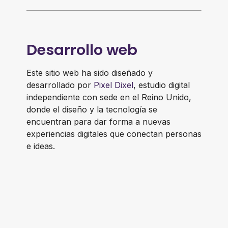
Desarrollo web
Este sitio web ha sido diseñado y
desarrollado por
Pixel Dixel
, estudio digital
independiente con sede en el Reino Unido,
donde el diseño y la tecnología se
encuentran para dar forma a nuevas
experiencias digitales que conectan personas
e ideas.