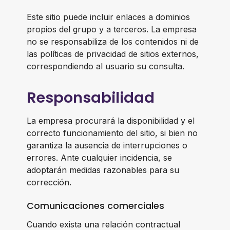
Este sitio puede incluir enlaces a dominios
propios del grupo y a terceros. La empresa
no se responsabiliza de los contenidos ni de
las políticas de privacidad de sitios externos,
correspondiendo al usuario su consulta.
Responsabilidad
La empresa procurará la disponibilidad y el
correcto funcionamiento del sitio, si bien no
garantiza la ausencia de interrupciones o
errores. Ante cualquier incidencia, se
adoptarán medidas razonables para su
corrección.
Comunicaciones comerciales
Cuando exista una relación contractual