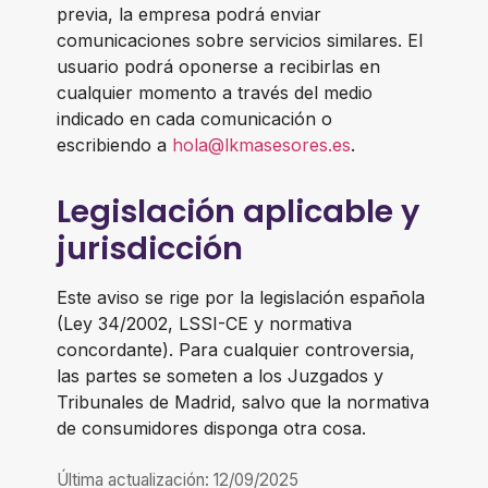
previa, la empresa podrá enviar
comunicaciones sobre servicios similares. El
usuario podrá oponerse a recibirlas en
cualquier momento a través del medio
indicado en cada comunicación o
escribiendo a
hola@lkmasesores.es
.
Legislación aplicable y
jurisdicción
Este aviso se rige por la legislación española
(Ley 34/2002, LSSI-CE y normativa
concordante). Para cualquier controversia,
las partes se someten a los Juzgados y
Tribunales de Madrid, salvo que la normativa
de consumidores disponga otra cosa.
Última actualización: 12/09/2025