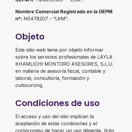
Nombre Comercial Registrado en la OEPM
nº:
N0478207 - “LKM”.
Objeto
Este sitio web tiene por objeto informar
sobre los servicios profesionales de LAYLA
KHAMLICHI MONTORO ASESORES, S.L.U.
en materia de asesoría fiscal, contable y
laboral, consultoría, formación y
outsourcing.
Condiciones de uso
El acceso y uso del sitio implican la
aceptación de estas condiciones y el
compromiso de hacer un uso diligente, lícito