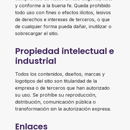
y conforme a la buena fe. Queda prohibido
todo uso con fines o efectos ilícitos, lesivos
de derechos e intereses de terceros, o que
de cualquier forma pueda dañar, inutilizar o
sobrecargar el sitio.
Propiedad intelectual e
industrial
Todos los contenidos, diseños, marcas y
logotipos del sitio son titularidad de la
empresa o de terceros que han autorizado
su uso. Se prohíbe su reproducción,
distribución, comunicación pública o
transformación sin la autorización expresa.
Enlaces