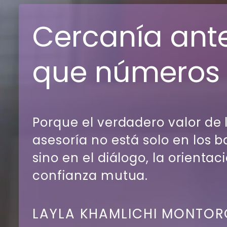
Cercanía ant
que números
Porque el verdadero valor de 
asesoría no está solo en los b
sino en el diálogo, la orientaci
confianza mutua.
LAYLA KHAMLICHI MONTOR