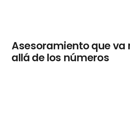
Asesoramiento que va
allá de los números